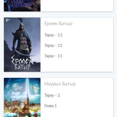
Ермек Батыр
Тарау - 13
Тарау - 12
Тарау - 11
Наурыз Батыр
Тарау - 2
Глава 1