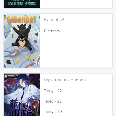
Кабанбай
Бір тарау
Герой иного мнения
Тарау - 22
Тарау - 21
Тарау - 20