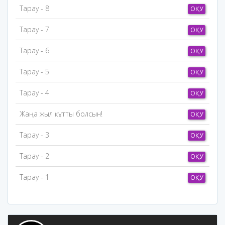
Тарау - 8
ОҚУ
Тарау - 7
ОҚУ
Тарау - 6
ОҚУ
Тарау - 5
ОҚУ
Тарау - 4
ОҚУ
Жаңа жыл құтты болсын!
ОҚУ
Тарау - 3
ОҚУ
Тарау - 2
ОҚУ
Тарау - 1
ОҚУ