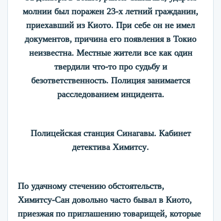
молнии был поражен 23-х летний гражданин,
приехавший из Киото. При себе он не имел
документов, причина его появления в Токио
неизвестна. Местные жители все как один
твердили что-то про судьбу и
безответственность. Полиция занимается
расследованием инцидента.
Полицейская станция Синагавы. Кабинет
детектива Химитсу.
По удачному стечению обстоятельств,
Химитсу-Сан довольно часто бывал в Киото,
приезжая по приглашению товарищей, которые