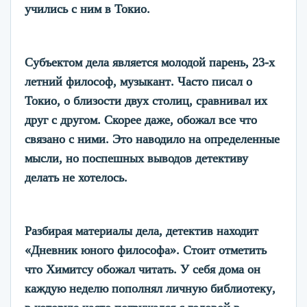
учились с ним в Токио.
Субъектом дела является молодой парень, 23-х
летний философ, музыкант. Часто писал о
Токио, о близости двух столиц, сравнивал их
друг с другом. Скорее даже, обожал все что
связано с ними. Это наводило на определенные
мысли, но поспешных выводов детективу
делать не хотелось.
Разбирая материалы дела, детектив находит
«Дневник юного философа». Стоит отметить
что Химитсу обожал читать. У себя дома он
каждую неделю пополнял личную библиотеку,