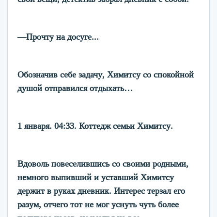
—Прочту на досуге...
Обозначив себе задачу, Химитсу со спокойной
душой отправился отдыхать…
1 января. 04:33. Коттедж семьи Химитсу.
Вдоволь повеселившись со своими родными,
немного выпивший и уставший Химитсу
держит в руках дневник. Интерес терзал его
разум, отчего тот не мог уснуть чуть более