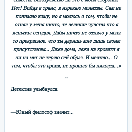
Нет! Войдя в транс, я изрекаю молитвы. Сам не
понимаю кому, но я молюсь о том, чтобы не
отнял у меня никто, те великие чувства что я
испытал сегодня. Дабы ничто не отняло у меня
то прекрасное, что ты даришь мне лишь своим
присутствием... Даже дома, лежа на кровати я
ни на миг не теряю сей образ. И мечтаю... О
том, чтобы это время, не прошло бы никогда...»
--
Детектив улыбнулся.
—Юный философ значит...