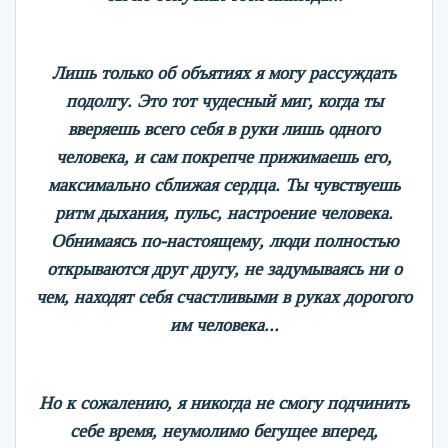
Лишь только об объятиях я могу рассуждать
подолгу. Это тот чудесный миг, когда ты
вверяешь всего себя в руки лишь одного
человека, и сам покрепче прижимаешь его,
максимально сближая сердца. Ты чувствуешь
ритм дыхания, пульс, настроение человека.
Обнимаясь по-настоящему, люди полностью
открываются друг другу, не задумываясь ни о
чем, находят себя счастливыми в руках дорогого
им человека...
Но к сожалению, я никогда не смогу подчинить
себе время, неумолимо бегущее вперед,