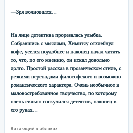
—Зря волновался…
На лице детектива прорезалась улыбка.
Собравшись с мыслями, Химитсу отхлебнул
кофе, уселся поудобнее и наконец начал читать
то, что, по его мнению, он искал довольно
долго. Простой рассказ в прозаическом стиле, с
резкими перепадами философского и возможно
романтического характера. Очень необычное и
маловостребованное творчество, по которому
очень сильно соскучился детектив, наконец в
его руках…
Витающий в облаках