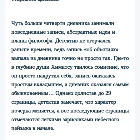
Чуть больше четверти дневника занимали
повседневные записи, абстрактные идеи и
планы философа. Детектив не огорчался
раньше времени, ведь запись «об объятиях»
выпала из дневника точно не просто так. Где-то
в глубине души Химитсу таилось сомнение, что
он просто накрутил себя, запись оказалась
простым вкладышем, а дневник оказался самым
обыкновенным… Однако долистав до 29
страницы, детектив замечает, что характер
почерка меняется, а все последующие страницы
отмечаются легкими зарисовками небесного
пейзажа в начале.